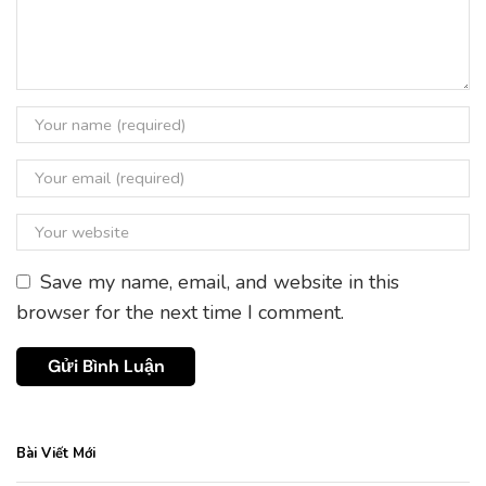
Save my name, email, and website in this
browser for the next time I comment.
Bài Viết Mới