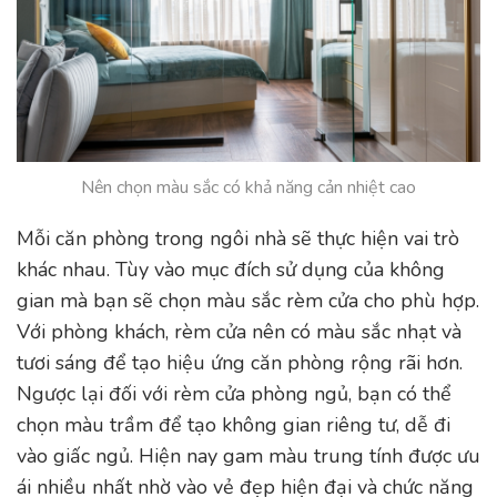
Nên chọn màu sắc có khả năng cản nhiệt cao
Mỗi căn phòng trong ngôi nhà sẽ thực hiện vai trò
khác nhau. Tùy vào mục đích sử dụng của không
gian mà bạn sẽ chọn màu sắc rèm cửa cho phù hợp.
Với phòng khách, rèm cửa nên có màu sắc nhạt và
tươi sáng để tạo hiệu ứng căn phòng rộng rãi hơn.
Ngược lại đối với rèm cửa phòng ngủ, bạn có thể
chọn màu trầm để tạo không gian riêng tư, dễ đi
vào giấc ngủ. Hiện nay gam màu trung tính được ưu
ái nhiều nhất nhờ vào vẻ đẹp hiện đại và chức năng