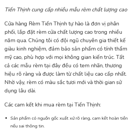
Tiến Thịnh cung cấp nhiều mẫu rèm chất lượng cao
Cửa hàng Rèm Tiến Thịnh tự hào là đơn vị phân
phối, lắp đặt rèm cửa chất lượng cao trong nhiều
năm qua. Chúng tôi có đội ngũ chuyên gia thiết kế
giàu kinh nghiệm, đảm bảo sản phẩm có tính thẩm
mỹ cao, phù hợp với mọi không gian kiến trúc. Tất
cả các mẫu rèm tại đây đều có tem nhãn, thương
hiệu rõ ràng và được làm từ chất liệu cao cấp nhất.
Nhờ vậy, rèm có màu sắc tươi mới và thời gian sử
dụng lâu dài.
Các cam kết khi mua rèm tại Tiến Thịnh:
Sản phẩm có nguồn gốc xuất xứ rõ ràng, cam kết hoàn tiền
nếu sai thông tin.