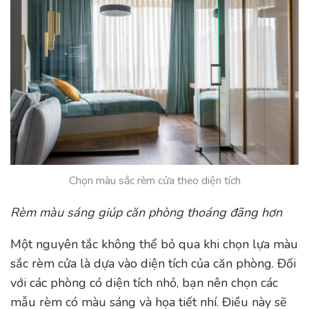
Chọn màu sắc rèm cửa theo diện tích
Rèm màu sáng giúp căn phòng thoáng đãng hơn
Một nguyên tắc không thể bỏ qua khi chọn lựa màu
sắc rèm cửa là dựa vào diện tích của căn phòng. Đối
với các phòng có diện tích nhỏ, bạn nên chọn các
mẫu rèm có màu sáng và họa tiết nhí. Điều này sẽ