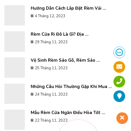
Hướng Dẫn Cách Lắp Đặt Rèm Vải ...
4 Tháng 12, 2023
Rèm Cửa Ri Đô Là Gì? Địa ...
29 Tháng 11, 2023
Vệ Sinh Rèm Sáo Gỗ, Rèm Sáo ...
25 Tháng 11, 2023
Những Câu Hỏi Thường Gặp Khi Mua ...
24 Tháng 11, 2023
Mẫu Rèm Cửa Ngăn Điều Hòa Tốt ...
22 Tháng 11, 2023