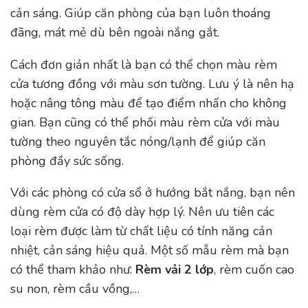
cản sáng. Giúp căn phòng của bạn luôn thoáng
đãng, mát mẻ dù bên ngoài nắng gắt.
Cách đơn giản nhất là bạn có thể chọn màu rèm
cửa tương đồng với màu sơn tường. Lưu ý là nên hạ
hoặc nâng tông màu để tạo điểm nhấn cho không
gian. Bạn cũng có thể phối màu rèm cửa với màu
tường theo nguyên tắc nóng/lạnh để giúp căn
phòng đầy sức sống.
Với các phòng có cửa sổ ở hướng bắt nắng, bạn nên
dùng rèm cửa có độ dày hợp lý. Nên ưu tiên các
loại rèm được làm từ chất liệu có tính năng cản
nhiệt, cản sáng hiệu quả. Một số mẫu rèm mà bạn
có thể tham khảo như:
Rèm vải 2 lớp
, rèm cuốn cao
su non, rèm cầu vồng,…