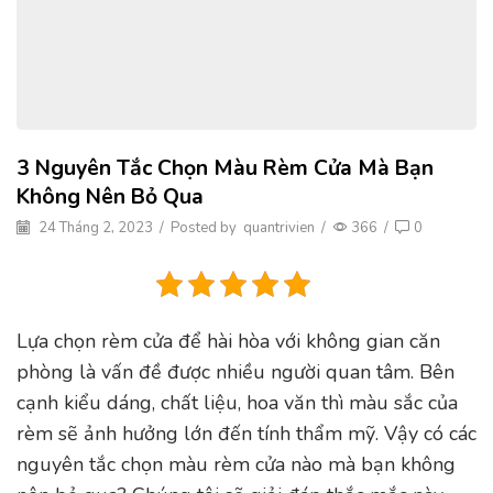
3 Nguyên Tắc Chọn Màu Rèm Cửa Mà Bạn
Không Nên Bỏ Qua
24 Tháng 2, 2023
/
Posted by
quantrivien
/
366
/
0
Lựa chọn rèm cửa để hài hòa với không gian căn
phòng là vấn đề được nhiều người quan tâm. Bên
cạnh kiểu dáng, chất liệu, hoa văn thì màu sắc của
rèm sẽ ảnh hưởng lớn đến tính thẩm mỹ. Vậy có các
nguyên tắc chọn màu rèm cửa nào mà bạn không