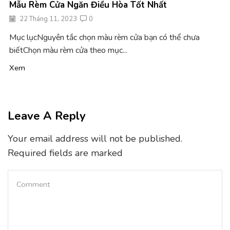
Mẫu Rèm Cửa Ngăn Điều Hòa Tốt Nhất
22 Tháng 11, 2023
0
Mục lụcNguyên tắc chọn màu rèm cửa bạn có thể chưa
biếtChọn màu rèm cửa theo mục...
Xem
Leave A Reply
Your email address will not be published.
Required fields are marked