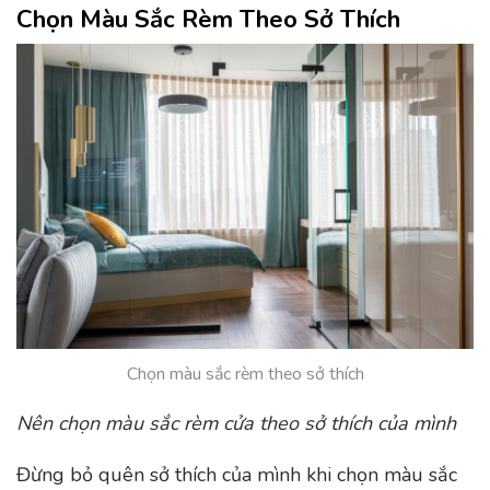
Chọn Màu Sắc Rèm Theo Sở Thích
Chọn màu sắc rèm theo sở thích
Nên chọn màu sắc rèm cửa theo sở thích của mình
Đừng bỏ quên sở thích của mình khi chọn màu sắc