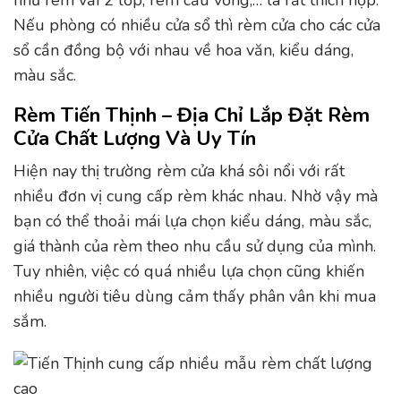
Nếu phòng có nhiều cửa sổ thì rèm cửa cho các cửa
sổ cần đồng bộ với nhau về hoa văn, kiểu dáng,
màu sắc.
Rèm Tiến Thịnh – Địa Chỉ Lắp Đặt Rèm
Cửa Chất Lượng Và Uy Tín
Hiện nay thị trường rèm cửa khá sôi nổi với rất
nhiều đơn vị cung cấp rèm khác nhau. Nhờ vậy mà
bạn có thể thoải mái lựa chọn kiểu dáng, màu sắc,
giá thành của rèm theo nhu cầu sử dụng của mình.
Tuy nhiên, việc có quá nhiều lựa chọn cũng khiến
nhiều người tiêu dùng cảm thấy phân vân khi mua
sắm.