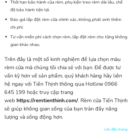
Thời hạn bảo hành của rèm, phụ kiện treo rèm dài lâu, chế
độ bảo hành tiện lợi.
Báo giá lắp đặt rèm cửa chính xác, không phát sinh thêm
chi phí.
Tư vấn miễn phí cách chọn rèm, lắp đặt rèm cho từng không
gian khác nhau.
Trên đây là một số kinh nghiệm để lựa chọn màu
rèm cửa mà chúng tôi chia sẻ với bạn. Để được tư
vấn kỹ hơn về sản phẩm, quý khách hàng hãy liên
hệ ngay với Tiến Thịnh thông qua Hotline 0966
645 199 hoặc truy cập trang
web
https://remtienthinh.com/
. Rèm cửa Tiến Thịnh
sẽ giúp không gian sống của bạn tràn đầy năng
lượng và sống động hơn.
Lên đầu trang