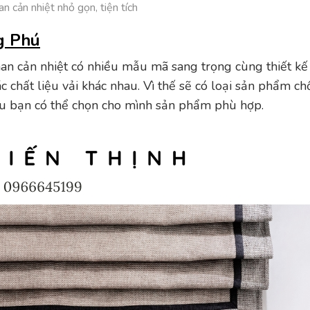
 cản nhiệt nhỏ gọn, tiện tích
g Phú
n cản nhiệt có nhiều mẫu mã sang trọng cùng thiết kế
c chất liệu vải khác nhau. Vì thế sẽ có loại sản phẩm c
ầu bạn có thể chọn cho mình sản phẩm phù hợp.