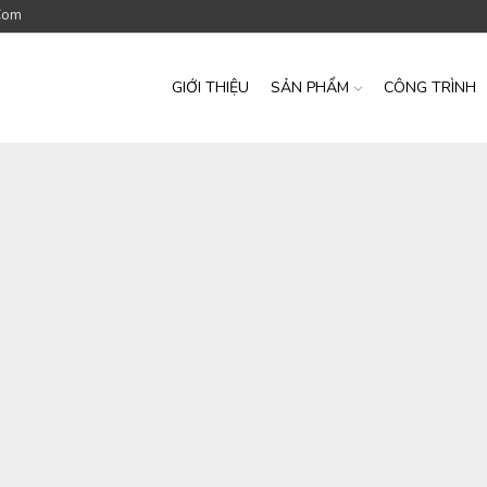
com
GIỚI THIỆU
SẢN PHẨM
CÔNG TRÌNH