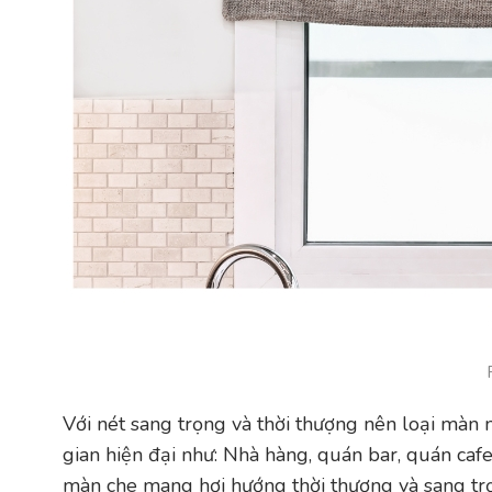
Với nét sang trọng và thời thượng nên loại màn
gian hiện đại như: Nhà hàng, quán bar, quán ca
màn che mang hơi hướng thời thượng và sang tr