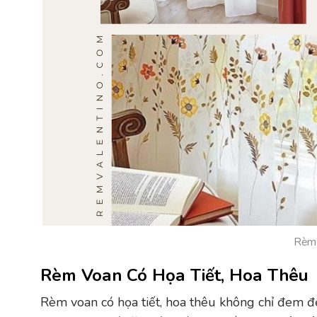
Rèm 
Rèm Voan Có Họa Tiết, Hoa Thêu
Rèm voan có họa tiết, hoa thêu không chỉ đem 