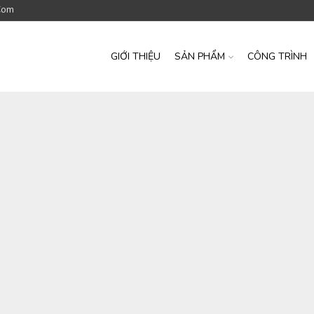
com
GIỚI THIỆU
SẢN PHẨM
CÔNG TRÌNH