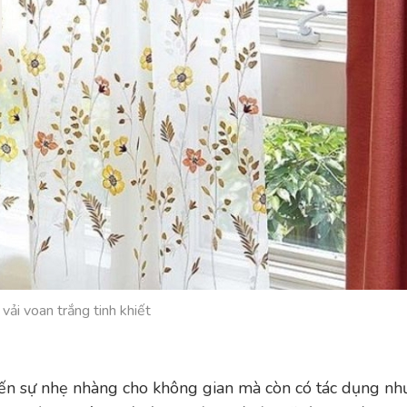
vải voan trắng tinh khiết
đến sự nhẹ nhàng cho không gian mà còn có tác dụng nh