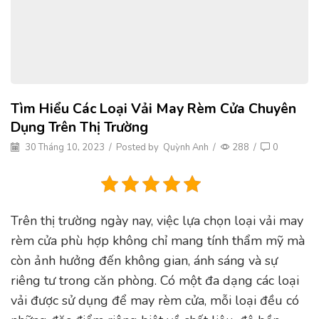
Tìm Hiểu Các Loại Vải May Rèm Cửa Chuyên
Dụng Trên Thị Trường
30 Tháng 10, 2023
/
Posted by
Quỳnh Anh
/
288
/
0
Trên thị trường ngày nay, việc lựa chọn loại vải may
rèm cửa phù hợp không chỉ mang tính thẩm mỹ mà
còn ảnh hưởng đến không gian, ánh sáng và sự
riêng tư trong căn phòng. Có một đa dạng các loại
vải được sử dụng để may rèm cửa, mỗi loại đều có