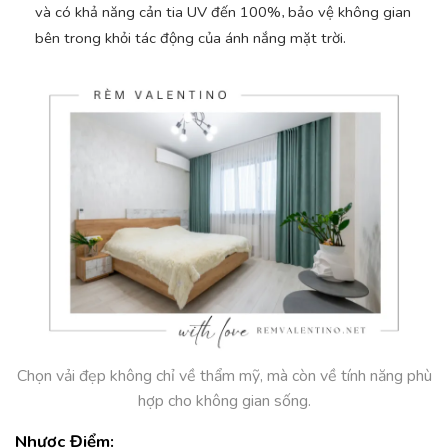
và có khả năng cản tia UV đến 100%, bảo vệ không gian
bên trong khỏi tác động của ánh nắng mặt trời.
Chọn vải đẹp không chỉ về thẩm mỹ, mà còn về tính năng phù
hợp cho không gian sống.
Nhược Điểm: