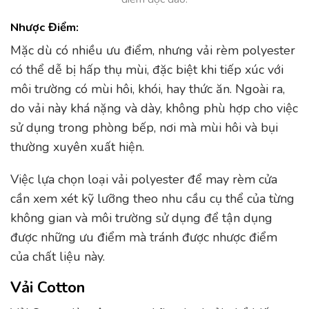
Nhược Điểm:
Mặc dù có nhiều ưu điểm, nhưng vải rèm polyester
có thể dễ bị hấp thụ mùi, đặc biệt khi tiếp xúc với
môi trường có mùi hôi, khói, hay thức ăn. Ngoài ra,
do vải này khá nặng và dày, không phù hợp cho việc
sử dụng trong phòng bếp, nơi mà mùi hôi và bụi
thường xuyên xuất hiện.
Việc lựa chọn loại vải polyester để may rèm cửa
cần xem xét kỹ lưỡng theo nhu cầu cụ thể của từng
không gian và môi trường sử dụng để tận dụng
được những ưu điểm mà tránh được nhược điểm
của chất liệu này.
Vải Cotton