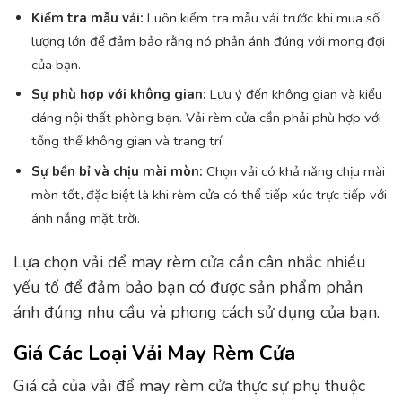
Kiểm tra mẫu vải:
Luôn kiểm tra mẫu vải trước khi mua số
lượng lớn để đảm bảo rằng nó phản ánh đúng với mong đợi
của bạn.
Sự phù hợp với không gian:
Lưu ý đến không gian và kiểu
dáng nội thất phòng bạn. Vải rèm cửa cần phải phù hợp với
tổng thể không gian và trang trí.
Sự bền bỉ và chịu mài mòn:
Chọn vải có khả năng chịu mài
mòn tốt, đặc biệt là khi rèm cửa có thể tiếp xúc trực tiếp với
ánh nắng mặt trời.
Lựa chọn vải để may rèm cửa cần cân nhắc nhiều
yếu tố để đảm bảo bạn có được sản phẩm phản
ánh đúng nhu cầu và phong cách sử dụng của bạn.
Giá Các Loại Vải May Rèm Cửa
Giá cả của vải để may rèm cửa thực sự phụ thuộc