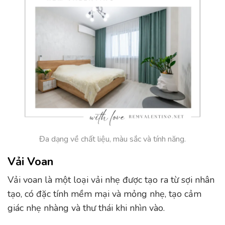
Đa dạng về chất liệu, màu sắc và tính năng.
Vải Voan
Vải voan là một loại vải nhẹ được tạo ra từ sợi nhân
tạo, có đặc tính mềm mại và mỏng nhẹ, tạo cảm
giác nhẹ nhàng và thư thái khi nhìn vào.