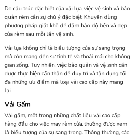
Do cấu trúc đặc biệt của vải lụa, việc vệ sinh và bảo
quản rèm cần sự chú ý đặc biệt. Khuyên dùng
phương pháp giặt khô để đảm bảo độ bền và đẹp
của rèm sau mỗi lần vệ sinh.
Vải lụa không chỉ là biểu tượng của sự sang trọng
mà còn mang đến sự tinh tế và thoải mái cho không
gian sống. Tuy nhiên, việc bảo quản và vệ sinh cần
được thực hiện cẩn thận để duy trì và tận dụng tối
đa những ưu điểm mà loại vải cao cấp này mang
lại.
Vải Gấm
Vải gấm, một trong những chất liệu vải cao cấp
hàng đầu cho việc may rèm cửa, thường được xem
là biểu tượng của sự sang trọng. Thông thường, các