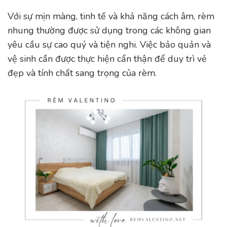
Với sự mịn màng, tinh tế và khả năng cách âm, rèm
nhung thường được sử dụng trong các không gian
yêu cầu sự cao quý và tiện nghi. Việc bảo quản và
vệ sinh cần được thực hiện cẩn thận để duy trì vẻ
đẹp và tính chất sang trọng của rèm.