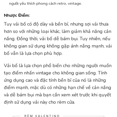
người yêu thích phong cách retro, vintage.
Nhược Điểm:
Tuy vải bố có độ dày và bền bỉ, nhưng sợi vải thưa
hơn so với những loại khác, làm giảm khả năng cản
nắng. Đồng thời, vải bố dễ bám bụi. Tuy nhiên, nếu
không gian sử dụng không gặp ánh nắng mạnh, vải
bố vẫn là lựa chọn phù hợp.
Vải bố là lựa chọn phổ biến cho những người muốn
tạo điểm nhấn vintage cho không gian sống. Tính
ứng dụng cao và đặc tính bền bỉ của nó là những
điểm mạnh, mặc dù có những hạn chế về cản nắng
và dễ bám bụi mà bạn cần xem xét trước khi quyết
định sử dụng vải này cho rèm cửa.