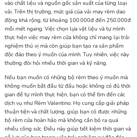
vào chất liệu và nguồn gốc sản xuất của từng loại
vải. Trên thị trường, mức giá của vải may rèm dao
động khá rộng, từ khoảng 100.000đ đến 250.000đ
mỗi mét ngang. Việc chọn lựa vật liệu và tự mình
thực hiện việc may rèm cửa không chỉ mang lại trải
nghiệm thú vị mà còn giúp bạn tạo ra sản phẩm
độc đáo theo ý muốn của mình. Tuy nhiên, việc này
thường đòi hỏi nhiều thời gian và kỹ năng.
Nếu bạn muốn có những bộ rèm theo ý muốn mà
không muốn bắt đầu từ đầu hoặc không có đủ thời
gian để tự mình thực hiện, bạn có thể tìm đến các
dịch vụ như Rèm Valentino. Họ cung cấp giải pháp
thuận tiện và chất lượng, giúp bạn có được những
bộ rèm cửa hoàn hảo mà không cần bỏ ra quá
nhiều công sức. Điều này giúp tiết kiệm thời gian và