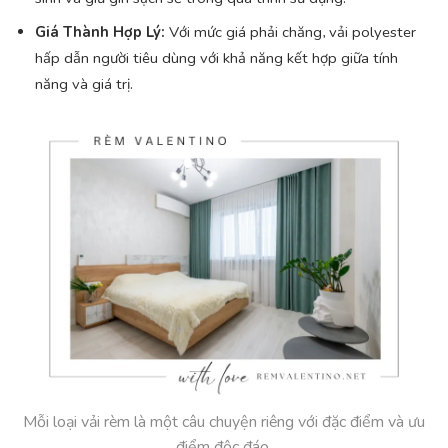
Giá Thành Hợp Lý:
Với mức giá phải chăng, vải polyester
hấp dẫn người tiêu dùng với khả năng kết hợp giữa tính
năng và giá trị.
Mỗi loại vải rèm là một câu chuyện riêng với đặc điểm và ưu
điểm độc đáo.