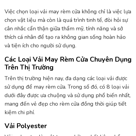
Việc chọn loại vải may rèm cửa không chỉ là việc lựa
chọn vật liệu mà còn là quá trình tinh tế, đòi hỏi sự
cân nhắc cẩn thận giữa thẩm mỹ, tính năng và sở
thích cá nhân để tạo ra không gian sống hoàn hảo
và tiện ích cho người sử dụng.
Các Loại Vải May Rèm Cửa Chuyên Dụng
Trên Thị Trường
Trên thị trường hiện nay, đa dạng các loại vải được
sử dụng để may rèm cửa. Trong số đó, có 8 loại vải
dưới đây được ưa chuộng và sử dụng phổ biến nhất,
mang đến vẻ đẹp cho rèm cửa đồng thời giúp tiết
kiệm chi phí.
Vải Polyester