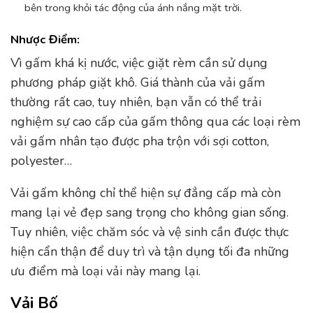
bên trong khỏi tác động của ánh nắng mặt trời.
Nhược Điểm:
Vì gấm khá kị nước, việc giặt rèm cần sử dụng
phương pháp giặt khô. Giá thành của vải gấm
thường rất cao, tuy nhiên, bạn vẫn có thể trải
nghiệm sự cao cấp của gấm thông qua các loại rèm
vải gấm nhân tạo được pha trộn với sợi cotton,
polyester…
Vải gấm không chỉ thể hiện sự đẳng cấp mà còn
mang lại vẻ đẹp sang trọng cho không gian sống.
Tuy nhiên, việc chăm sóc và vệ sinh cần được thực
hiện cẩn thận để duy trì và tận dụng tối đa những
ưu điểm mà loại vải này mang lại.
Vải Bố