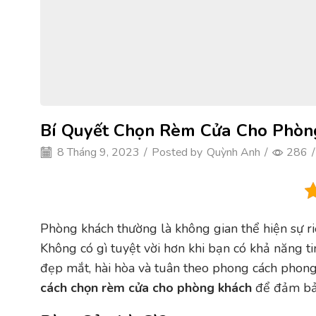
Bí Quyết Chọn Rèm Cửa Cho Phòn
8 Tháng 9, 2023
/
Posted by
Quỳnh Anh
/
286
/
Phòng khách thường là không gian thể hiện sự riê
Không có gì tuyệt vời hơn khi bạn có khả năng tin
đẹp mắt, hài hòa và tuân theo phong cách phong 
cách chọn rèm cửa cho phòng khách
để đảm bảo