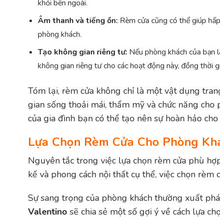
khỏi bên ngoài.
Âm thanh và tiếng ồn:
Rèm cửa cũng có thể giúp hấp t
phòng khách.
Tạo không gian riêng tư:
Nếu phòng khách của bạn là 
không gian riêng tư cho các hoạt động này, đồng thời
Tóm lại, rèm cửa không chỉ là một vật dụng tran
gian sống thoải mái, thẩm mỹ và chức năng cho
của gia đình bạn có thể tạo nên sự hoàn hảo cho
Lựa Chọn Rèm Cửa Cho Phòng Khá
Nguyên tắc trong việc lựa chọn rèm cửa phù hợp
kế và phong cách nội thất cụ thể, việc chọn rèm
Sự sang trọng của phòng khách thường xuất phát 
Valentino
sẽ chia sẻ một số gợi ý về cách lựa c