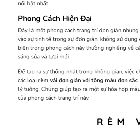
nổi bật nhất.
Phong Cách Hiện Đại
Đây là một phong cách trang trí đơn giản nhưng
vào sự tinh tế trong sự đơn giản, không sử dụng 
biến trong phong cách này thường nghiêng về cá
sáng sủa và tươi mới.
Để tạo ra sự thống nhất trong không gian, việc
các loại
rèm vải đơn giản với tông màu đơn sắc
lý tưởng. Chúng giúp tạo ra một sự hòa hợp màu 
của phong cách trang trí này.