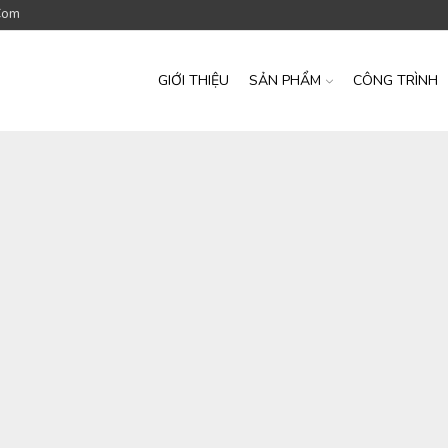
com
GIỚI THIỆU
SẢN PHẨM
CÔNG TRÌNH