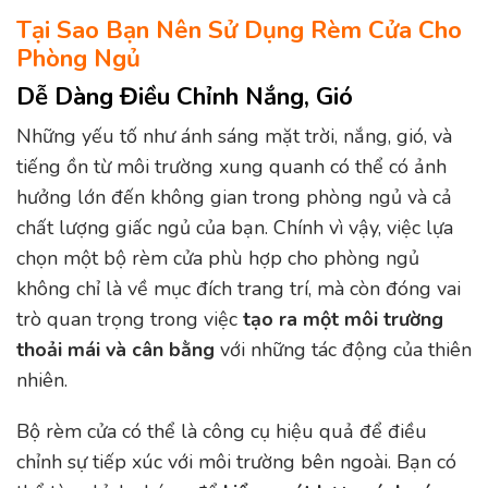
Tại Sao Bạn Nên Sử Dụng Rèm Cửa Cho
Phòng Ngủ
Dễ Dàng Điều Chỉnh Nắng, Gió
Những yếu tố như ánh sáng mặt trời, nắng, gió, và
tiếng ồn từ môi trường xung quanh có thể có ảnh
hưởng lớn đến không gian trong phòng ngủ và cả
chất lượng giấc ngủ của bạn. Chính vì vậy, việc lựa
chọn một bộ rèm cửa phù hợp cho phòng ngủ
không chỉ là về mục đích trang trí, mà còn đóng vai
trò quan trọng trong việc
tạo ra một môi trường
thoải mái và cân bằng
với những tác động của thiên
nhiên.
Bộ rèm cửa có thể là công cụ hiệu quả để điều
chỉnh sự tiếp xúc với môi trường bên ngoài. Bạn có