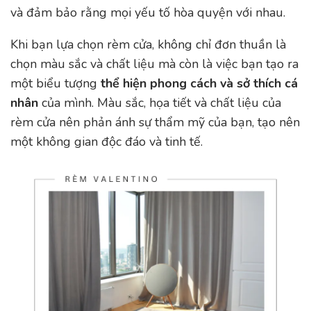
và đảm bảo rằng mọi yếu tố hòa quyện với nhau.
Khi bạn lựa chọn rèm cửa, không chỉ đơn thuần là
chọn màu sắc và chất liệu mà còn là việc bạn tạo ra
một biểu tượng
thể hiện phong cách và sở thích cá
nhân
của mình. Màu sắc, họa tiết và chất liệu của
rèm cửa nên phản ánh sự thẩm mỹ của bạn, tạo nên
một không gian độc đáo và tinh tế.