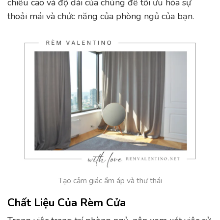
chiều cao và độ dài của chúng để tối ưu hóa sự
thoải mái và chức năng của phòng ngủ của bạn.
Tạo cảm giác ấm áp và thư thái
Chất Liệu Của Rèm Cửa