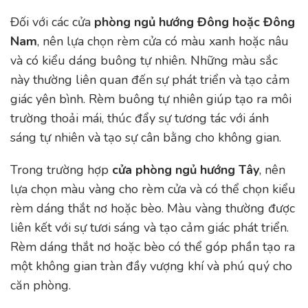
Đối với các cửa
phòng ngủ hướng Đông hoặc Đông
Nam
, nên lựa chọn rèm cửa có màu xanh hoặc nâu
và có kiểu dáng buông tự nhiên. Những màu sắc
này thường liên quan đến sự phát triển và tạo cảm
giác yên bình. Rèm buông tự nhiên giúp tạo ra môi
trường thoải mái, thúc đẩy sự tương tác với ánh
sáng tự nhiên và tạo sự cân bằng cho không gian.
Trong trường hợp
cửa phòng ngủ hướng Tây
, nên
lựa chọn màu vàng cho rèm cửa và có thể chọn kiểu
rèm dáng thắt nơ hoặc bèo. Màu vàng thường được
liên kết với sự tươi sáng và tạo cảm giác phát triển.
Rèm dáng thắt nơ hoặc bèo có thể góp phần tạo ra
một không gian tràn đầy vượng khí và phú quý cho
căn phòng.