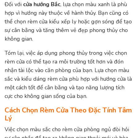
Đối với
cửa hướng Bắc
, lựa chọn màu xanh là phù
hợp vì hướng này thuộc về hành thủy. Bạn cũng có
thể chọn rèm cửa kiểu xếp ly hoặc gợn sóng để tạo
sự cân bằng và tăng thêm vẻ đẹp phong thủy cho
không gian.
Tóm lại, việc áp dụng phong thủy trong việc chọn
rèm cửa có thể tạo ra môi trường tốt hơn và đón
nhận tài lộc vào căn phòng của bạn. Lựa chọn màu
sắc và kiểu dáng rèm cửa phù hợp với hướng cửa là
một cách tốt để cân bằng và tạo năng lượng tích
cực cho không gian sống của bạn.
Cách Chọn Rèm Cửa Theo Đặc Tính Tâm
Lý
Việc chọn màu sắc cho rèm cửa phòng ngủ đòi hỏi
sự cân nhắc để tạo ra không gian thoải mái và hòa