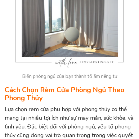
Biến phòng ngủ của bạn thành tổ ấm riêng tư
Cách Chọn Rèm Cửa Phòng Ngủ Theo
Phong Thủy
Lựa chọn rèm cửa phù hợp với phong thủy có thể
mang lại nhiều lợi ích như sự may mắn, sức khỏe, và
tình yêu. Đặc biệt đối với phòng ngủ, yếu tố phong
thủy cũng đóng vai trò quan trọng trong việc quyết