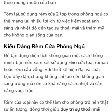
theo mong muốn của bạn.
Tóm lại, sử dụng rèm cửa 2 lớp trong phòng ngủ có
thể mang lại nhiều lợi ích, từ việc kiểm soát ánh
sáng và nhiệt độ đến tạo sự thoải mái và thẩm mỹ
cho không gian sống của bạn.
Kiểu Dáng Rèm Cửa Phòng Ngủ
Để tận dụng diện tích không gian một cách thông
minh, bạn nên xem xét sử dụng
rèm
cửa loại roman
hoặc rèm cầu vồng. Với thiết kế hiện đại và chất
liệu dày dặn, chúng không chỉ tạo nên không gian
sang trọng mà còn có khả năng cách nhiệt và cản
nắng vượt trội.
Rèm cửa loại này có thể làm cho phòng trở nên thật
sự ấn tượng, đồng thời giúp
duy trì sự thoải mái