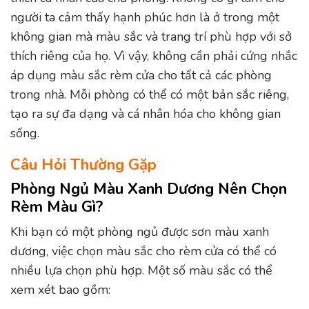
người ta cảm thấy hạnh phúc hơn là ở trong một
không gian mà màu sắc và trang trí phù hợp với sở
thích riêng của họ. Vì vậy, không cần phải cứng nhắc
áp dụng màu sắc rèm cửa cho tất cả các phòng
trong nhà. Mỗi phòng có thể có một bản sắc riêng,
tạo ra sự đa dạng và cá nhân hóa cho không gian
sống.
Câu Hỏi Thường Gặp
Phòng Ngủ Màu Xanh Dương Nên Chọn
Rèm Màu Gì?
Khi bạn có một phòng ngủ được sơn màu xanh
dương, việc chọn màu sắc cho rèm cửa có thể có
nhiều lựa chọn phù hợp. Một số màu sắc có thể
xem xét bao gồm: