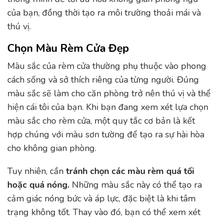
của bạn, đồng thời tạo ra môi trường thoải mái và
thú vị.
Chọn Màu Rèm Cửa Đẹp
Màu sắc của rèm cửa thường phụ thuộc vào phong
cách sống và sở thích riêng của từng người. Đúng
màu sắc sẽ làm cho căn phòng trở nên thú vị và thể
hiện cái tôi của bạn. Khi bạn đang xem xét lựa chọn
màu sắc cho rèm cửa, một quy tắc cơ bản là kết
hợp chúng với màu sơn tường để tạo ra sự hài hòa
cho không gian phòng.
Tuy nhiên, cần
tránh chọn các màu rèm quá tối
hoặc quá nóng.
Những màu sắc này có thể tạo ra
cảm giác nóng bức và áp lực, đặc biệt là khi tâm
trạng không tốt. Thay vào đó, bạn có thể xem xét