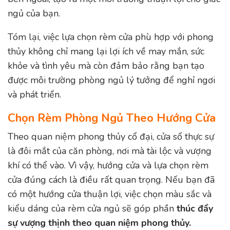
ngủ của bạn.
Tóm lại, việc lựa chọn rèm cửa phù hợp với phong
thủy không chỉ mang lại lợi ích về may mắn, sức
khỏe và tình yêu mà còn đảm bảo rằng bạn tạo
được môi trường phòng ngủ lý tưởng để nghỉ ngơi
và phát triển.
Chọn Rèm Phòng Ngủ Theo Hướng Cửa
Theo quan niệm phong thủy cổ đại, cửa sổ thực sự
là đôi mắt của căn phòng, nơi mà tài lộc và vượng
khí có thể vào. Vì vậy, hướng cửa và lựa chọn rèm
cửa đúng cách là điều rất quan trọng. Nếu bạn đã
có một hướng cửa thuận lợi, việc chọn màu sắc và
kiểu dáng của rèm cửa ngủ sẽ góp phần
thúc đẩy
sự vượng thịnh theo quan niệm phong thủy.