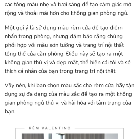
các tông màu nhẹ và tươi sáng để tạo cảm giác mở
rộng và thoải mái hơn cho không gian phòng ngủ.
Một gợi ý là sử dụng màu rèm cửa để tạo điểm
nhấn trong phòng, nhưng đảm bảo rằng chúng
phối hợp với màu sơn tường và trang trí nội thất
tổng thể của căn phòng. Điều này sẽ tạo ra một
không gian thú vị và đẹp mắt, thể hiện cái tôi và sở
thích cá nhân của bạn trong trang trí nội thất.
Vậy nên, khi bạn chọn màu sắc cho rèm cửa, hãy tận
dụng sự đa dạng của màu sắc để tạo ra một không
gian phòng ngủ thú vị và hài hòa với tâm trạng của
bạn.