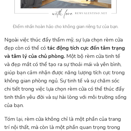
Điểm nhấn hoàn hảo cho không gian riêng tư của bạn.
Ngoài việc thúc đẩy thẩm mỹ, sự lựa chọn rèm cửa
đẹp còn có thể có
tác động tích cực đến tâm trạng
và tâm lý của chủ phòng.
Một bộ rèm cửa tinh tế
và đẹp mắt có thể tạo ra sự thoải mái và yên bình,
giúp bạn cảm nhận được năng lượng tích cực trong
không gian phòng ngủ. Sự tinh tế và sự chăm sóc
chi tiết trong việc lựa chọn rèm cửa có thể thúc đẩy
tinh thần yêu đời và sự hài lòng với môi trường sống
của bạn.
Tóm lại, rèm cửa không chỉ là một phần của trang
trí nội thất, mà còn là một phần quan trọng trong