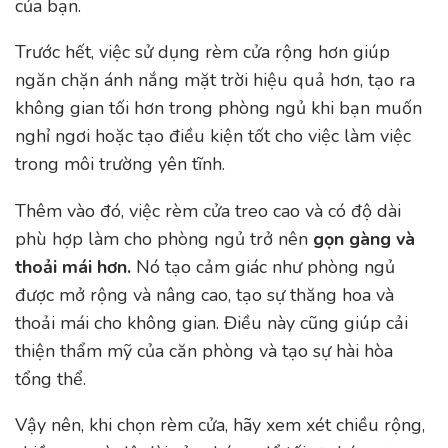
của bạn.
Trước hết, việc sử dụng rèm cửa rộng hơn giúp
ngăn chặn ánh nắng mặt trời hiệu quả hơn, tạo ra
không gian tối hơn trong phòng ngủ khi bạn muốn
nghỉ ngơi hoặc tạo điều kiện tốt cho việc làm việc
trong môi trường yên tĩnh.
Thêm vào đó, việc rèm cửa treo cao và có độ dài
phù hợp làm cho phòng ngủ trở nên
gọn gàng và
thoải mái hơn.
Nó tạo cảm giác như phòng ngủ
được mở rộng và nâng cao, tạo sự thăng hoa và
thoải mái cho không gian. Điều này cũng giúp cải
thiện thẩm mỹ của căn phòng và tạo sự hài hòa
tổng thể.
Vậy nên, khi chọn rèm cửa, hãy xem xét chiều rộng,