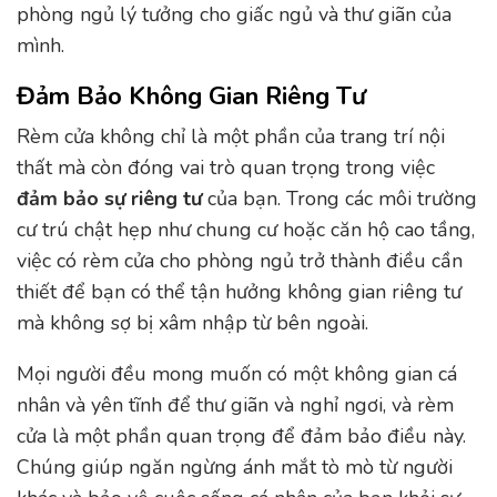
phòng ngủ lý tưởng cho giấc ngủ và thư giãn của
mình.
Đảm Bảo Không Gian Riêng Tư
Rèm cửa không chỉ là một phần của trang trí nội
thất mà còn đóng vai trò quan trọng trong việc
đảm bảo sự riêng tư
của bạn. Trong các môi trường
cư trú chật hẹp như chung cư hoặc căn hộ cao tầng,
việc có rèm cửa cho phòng ngủ trở thành điều cần
thiết để bạn có thể tận hưởng không gian riêng tư
mà không sợ bị xâm nhập từ bên ngoài.
Mọi người đều mong muốn có một không gian cá
nhân và yên tĩnh để thư giãn và nghỉ ngơi, và rèm
cửa là một phần quan trọng để đảm bảo điều này.
Chúng giúp ngăn ngừng ánh mắt tò mò từ người