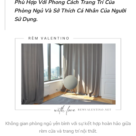
Phù Hợp Với Phong Cách Trang Trí Của
Phòng Ngủ Và Sở Thích Cá Nhân Của Người
Sử Dụng.
Không gian phòng ngủ yên bình với sự kết hợp hoàn hảo giữa
rèm cửa và trang trí nội thất.