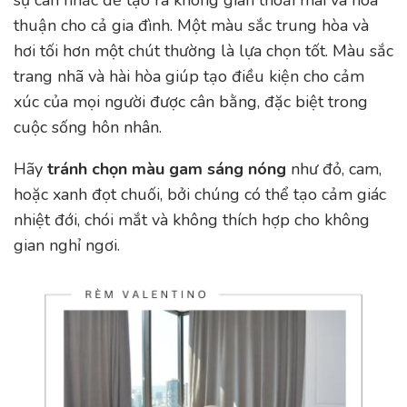
thuận cho cả gia đình. Một màu sắc trung hòa và
hơi tối hơn một chút thường là lựa chọn tốt. Màu sắc
trang nhã và hài hòa giúp tạo điều kiện cho cảm
xúc của mọi người được cân bằng, đặc biệt trong
cuộc sống hôn nhân.
Hãy
tránh chọn màu gam sáng nóng
như đỏ, cam,
hoặc xanh đọt chuối, bởi chúng có thể tạo cảm giác
nhiệt đới, chói mắt và không thích hợp cho không
gian nghỉ ngơi.