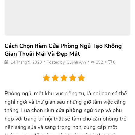
Cách Chọn Rèm Cửa Phòng Ngủ Tạo Không
Gian Thoải Mái Và Đẹp Mắt
14 Tháng 9, 2023
/
Posted by
Quỳnh Anh
/
252
/
0
Phòng ngủ, một khu vực riêng tư, là nơi bạn có thể
nghỉ ngơi và thư giãn sau những giờ làm việc căng
thẳng. Lựa chọn
rèm cửa phòng ngủ
đẹp và phù
hợp với trang trí nội thất sẽ làm cho căn phòng trở
nên sáng sủa và sang trọng hơn, cung cấp một